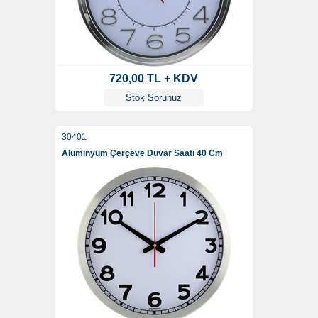
720,00 TL + KDV
Stok Sorunuz
30401
Alüminyum Çerçeve Duvar Saati 40 Cm