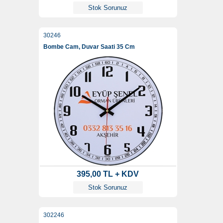
Stok Sorunuz
30246
Bombe Cam, Duvar Saati 35 Cm
395,00 TL + KDV
Stok Sorunuz
302246