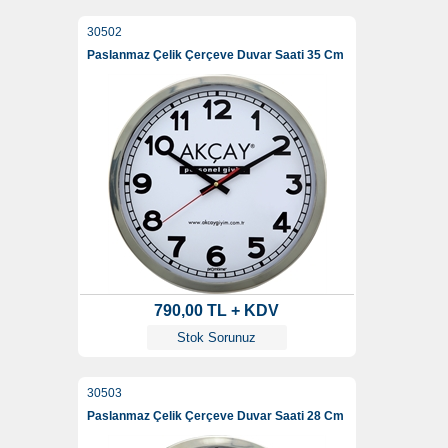
30502
Paslanmaz Çelik Çerçeve Duvar Saati 35 Cm
790,00 TL + KDV
Stok Sorunuz
30503
Paslanmaz Çelik Çerçeve Duvar Saati 28 Cm