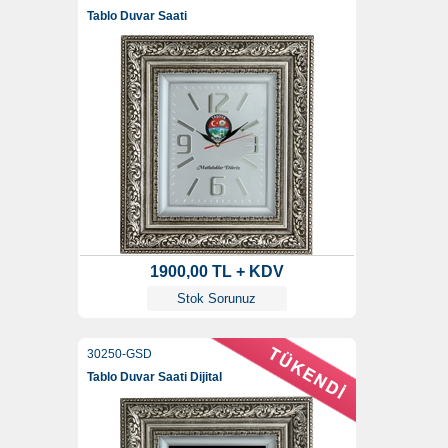
Tablo Duvar Saati
1900,00 TL + KDV
Stok Sorunuz
30250-GSD
Tablo Duvar Saati Dijital