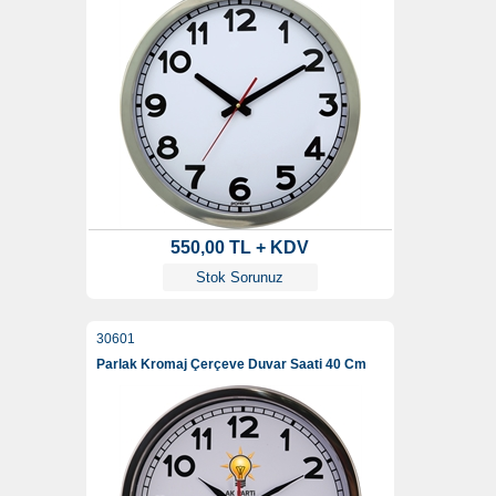
550,00 TL + KDV
Stok Sorunuz
30601
Parlak Kromaj Çerçeve Duvar Saati 40 Cm