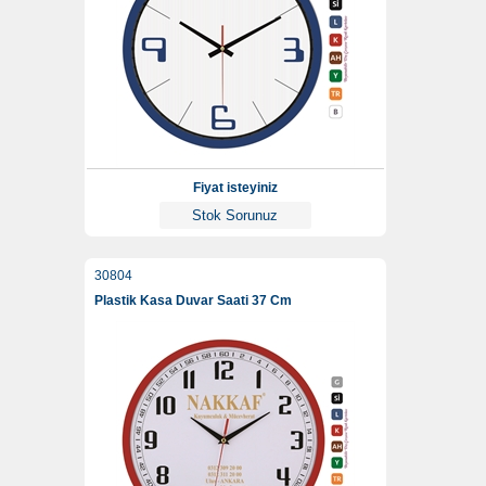
Fiyat isteyiniz
Stok Sorunuz
30804
Plastik Kasa Duvar Saati 37 Cm