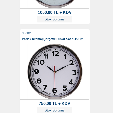
1050,00 TL + KDV
Stok Sorunuz
30602
Parlak Kromaj Çerçeve Duvar Saati 35 Cm
750,00 TL + KDV
Stok Sorunuz