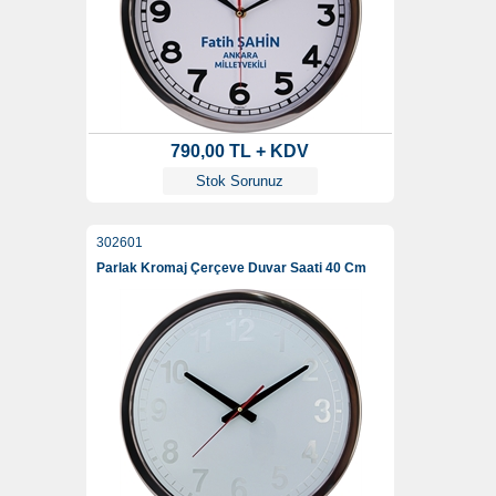
790,00 TL + KDV
Stok Sorunuz
302601
Parlak Kromaj Çerçeve Duvar Saati 40 Cm