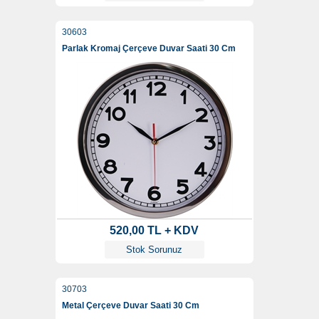
30603
Parlak Kromaj Çerçeve Duvar Saati 30 Cm
520,00 TL + KDV
Stok Sorunuz
30703
Metal Çerçeve Duvar Saati 30 Cm