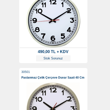
490,00 TL + KDV
Stok Sorunuz
30501
Paslanmaz Çelik Çerçeve Duvar Saati 40 Cm