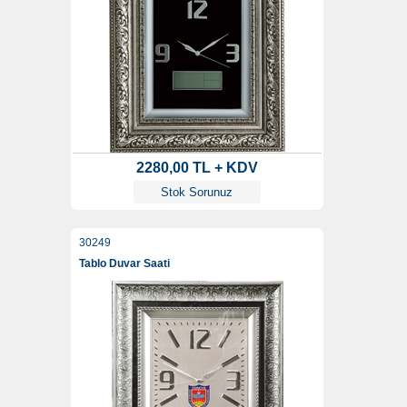
2280,00 TL + KDV
Stok Sorunuz
30249
Tablo Duvar Saati