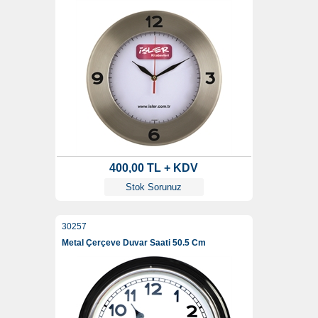
400,00 TL + KDV
Stok Sorunuz
30257
Metal Çerçeve Duvar Saati 50.5 Cm