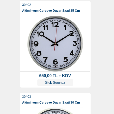
30402
Alüminyum Çerçeve Duvar Saati 35 Cm
650,00 TL + KDV
Stok Sorunuz
30403
Alüminyum Çerçeve Duvar Saati 30 Cm