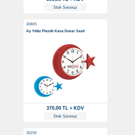
Stok Sorunuz
30805
Ay Yıldız Plastik Kasa Duvar Saati
370,00 TL + KDV
Stok Sorunuz
30250