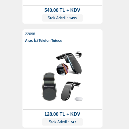
540,00 TL + KDV
Stok Adedi :
1495
22098
Araç İçi Telefon Tutucu
128,00 TL + KDV
Stok Adedi :
747