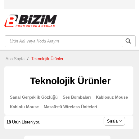
Ana Sayfa
/
Teknolojik Ürünler
Teknolojik Ürünler
Sanal Gerçeklik Gözlüğü
Ses Bombaları
Kablosuz Mouse
Kablolu Mouse
Masaüstü Wireless Üniteleri
Sırala
18
Ürün Listeniyor.