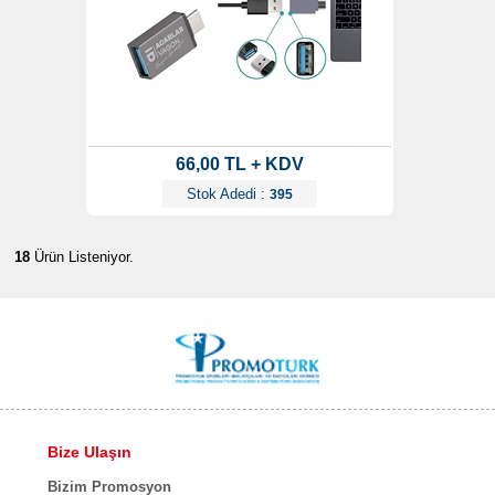
66,00 TL + KDV
Stok Adedi :
395
18
Ürün Listeniyor.
Bize Ulaşın
Bizim Promosyon