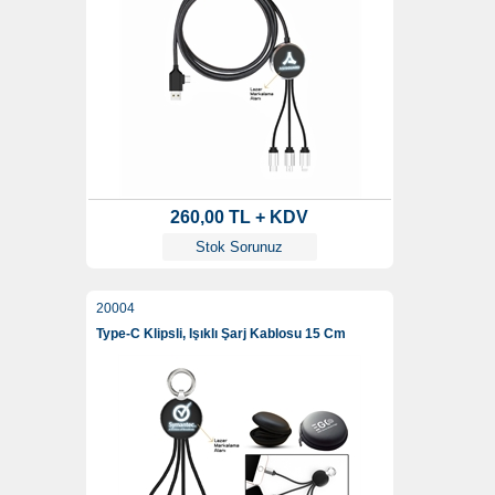
260,00 TL + KDV
Stok Sorunuz
20004
Type-C Klipsli, Işıklı Şarj Kablosu 15 Cm