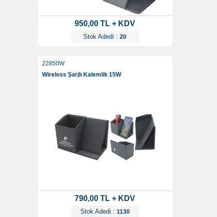
950,00 TL + KDV
Stok Adedi :
20
22850W
Wireless Şarjlı Kalemlik 15W
790,00 TL + KDV
Stok Adedi :
1130