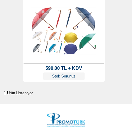
590,00 TL + KDV
Stok Sorunuz
1
Ürün Listeniyor.